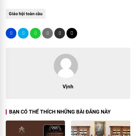
Giáo hội toàn cầu
Vịnh
BẠN CÓ THỂ THÍCH NHỮNG BÀI ĐĂNG NÀY