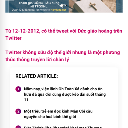
Từ 12-12-2012, có thể tweet với Đức giáo hoàng trên
Twitter
Twitter không cứu độ thế giới nhưng là một phương
thức thông truyền lời chân lý
RELATED ARTICLE
Năm nay, việc lãnh Ơn Toàn Xá dành cho tín
hữu đã qua đời cũng được kéo dài suốt tháng
11
Một triệu trẻ em đọc kinh Mân Côi cầu
nguyện cho hoà bình thế giới