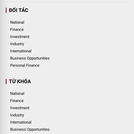
ĐỐI TÁC
National
Finance
Investment
Industry
International
Business Opportunities
Personal Finance
TỪ KHÓA
National
Finance
Investment
Industry
International
Business Opportunities