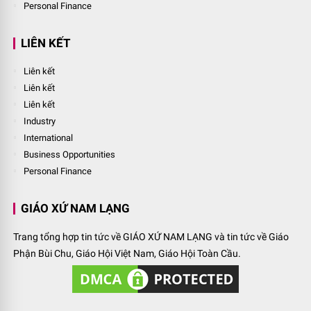
Personal Finance
LIÊN KẾT
Liên kết
Liên kết
Liên kết
Industry
International
Business Opportunities
Personal Finance
GIÁO XỨ NAM LẠNG
Trang tổng hợp tin tức về GIÁO XỨ NAM LẠNG và tin tức về Giáo
Phận Bùi Chu, Giáo Hội Việt Nam, Giáo Hội Toàn Cầu.