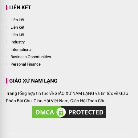
LIÊN KẾT
Liên kết
Liên kết
Liên kết
Industry
International
Business Opportunities
Personal Finance
GIÁO XỨ NAM LẠNG
Trang tổng hợp tin tức về GIÁO XỨ NAM LẠNG và tin tức về Giáo
Phận Bùi Chu, Giáo Hội Việt Nam, Giáo Hội Toàn Cầu.