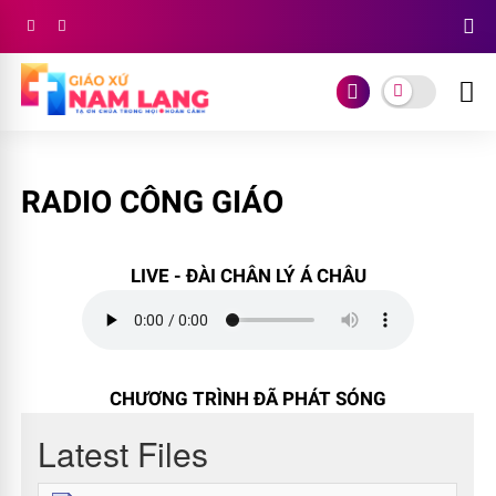
RADIO CÔNG GIÁO
LIVE - ĐÀI CHÂN LÝ Á CHÂU
CHƯƠNG TRÌNH ĐÃ PHÁT SÓNG