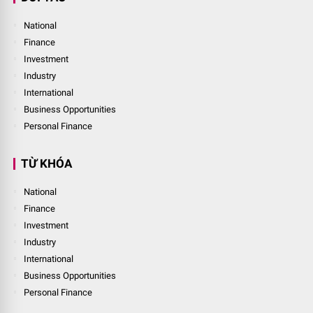
National
Finance
Investment
Industry
International
Business Opportunities
Personal Finance
TỪ KHÓA
National
Finance
Investment
Industry
International
Business Opportunities
Personal Finance