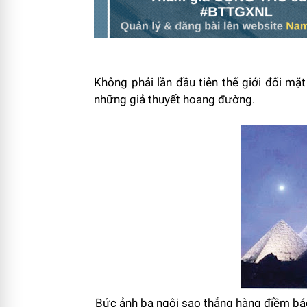
Không phải lần đầu tiên thế giới đối mặt
những giả thuyết hoang đường.
Bức ảnh ba ngôi sao thẳng hàng điềm báo