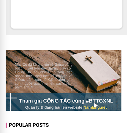
POPULAR POSTS