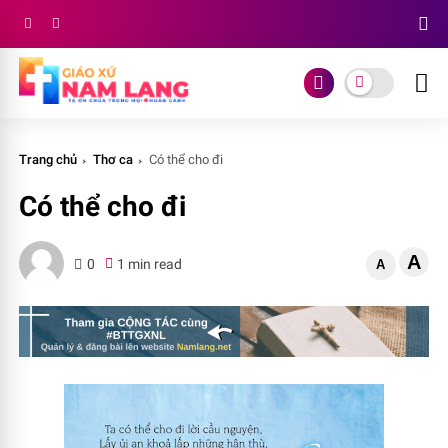
Trang chủ
Thơ ca
Có thể cho đi
Có thể cho đi
A
0
1 min read
A