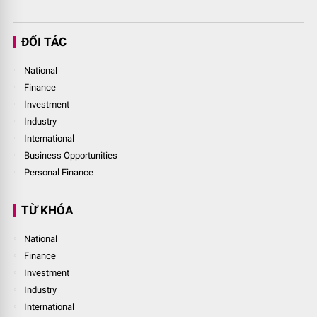
ĐỐI TÁC
National
Finance
Investment
Industry
International
Business Opportunities
Personal Finance
TỪ KHÓA
National
Finance
Investment
Industry
International