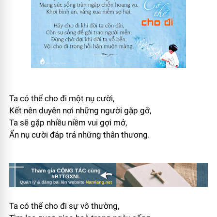
Ta có thể cho đi một nụ cười,
Kết nên duyên nơi những người gặp gỡ,
Ta sẽ gặp nhiều niềm vui gợi mở,
Ẩn nụ cười đáp trả những thân thương.
Ta có thể cho đi sự vô thường,