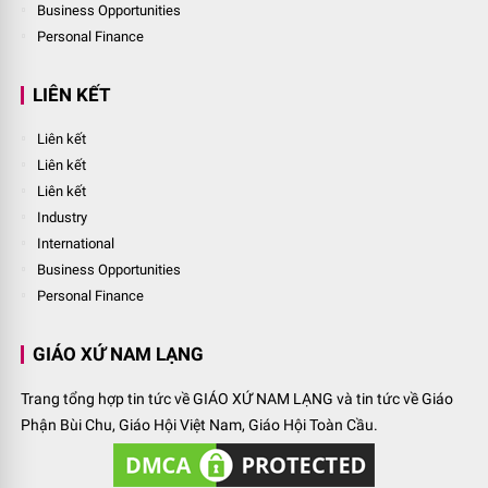
Business Opportunities
Personal Finance
LIÊN KẾT
Liên kết
Liên kết
Liên kết
Industry
International
Business Opportunities
Personal Finance
GIÁO XỨ NAM LẠNG
Trang tổng hợp tin tức về GIÁO XỨ NAM LẠNG và tin tức về Giáo
Phận Bùi Chu, Giáo Hội Việt Nam, Giáo Hội Toàn Cầu.