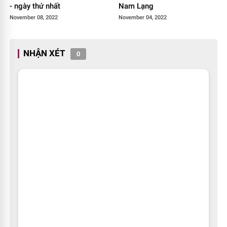
- ngày thứ nhất
Nam Lạng
November 08, 2022
November 04, 2022
NHẬN XÉT
0