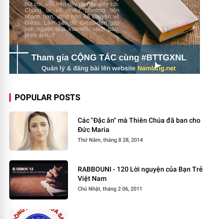
POPULAR POSTS
Các "Đặc ân" mà Thiên Chúa đã ban cho
Đức Maria
Thứ Năm, tháng 8 28, 2014
RABBOUNI - 120 Lời nguyện của Bạn Trẻ
Việt Nam
Chủ Nhật, tháng 2 06, 2011