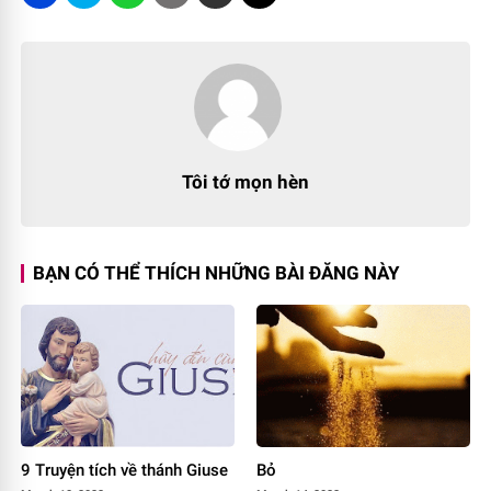
Tôi tớ mọn hèn
BẠN CÓ THỂ THÍCH NHỮNG BÀI ĐĂNG NÀY
9 Truyện tích về thánh Giuse
Bỏ