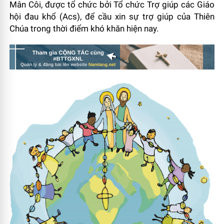
Mân Côi, được tổ chức bởi Tổ chức Trợ giúp các Giáo
hội đau khổ (Acs), để cầu xin sự trợ giúp của Thiên
Chúa trong thời điểm khó khăn hiện nay.