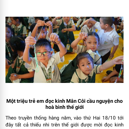
Một triệu trẻ em đọc kinh Mân Côi cầu nguyện cho
hoà bình thế giới
Theo truyền thống hàng năm, vào thứ Hai 18/10 tới
đây tất cả thiếu nhi trên thế giới được mời đọc kinh