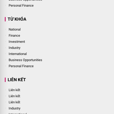
Personal Finance
TỪ KHÓA
National
Finance
Investment
Industry
International
Business Opportunities
Personal Finance
LIÊN KẾT
Liên kết
Liên kết
Liên kết
Industry