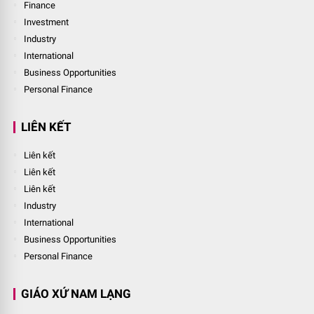
Finance
Investment
Industry
International
Business Opportunities
Personal Finance
LIÊN KẾT
Liên kết
Liên kết
Liên kết
Industry
International
Business Opportunities
Personal Finance
GIÁO XỨ NAM LẠNG