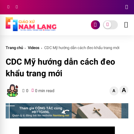
Trang chủ
Videos
CDC Mỹ hướng dẫn cách đeo khẩu trang mới
CDC Mỹ hướng dẫn cách đeo
khẩu trang mới
A
0
0 min read
A