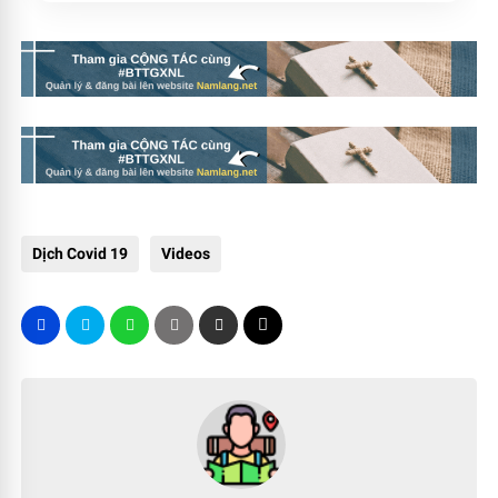
Dịch Covid 19
Videos