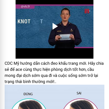
CDC Mỹ hướng dẫn cách đeo khẩu trang mới. Hãy chia
sẻ để ace cùng thực hiện phòng dịch tốt hơn, cầu
mong đại dịch sớm qua đi và cuộc sống sớm trở lại
trạng thái bình thường mới!..