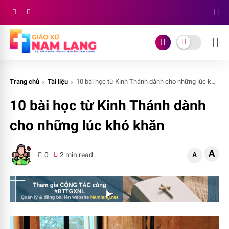
Trang chủ
Tài liệu
10 bài học từ Kinh Thánh dành cho những lúc khó khăn
10 bài học từ Kinh Thánh dành
cho những lúc khó khăn
A
0
2 min read
A