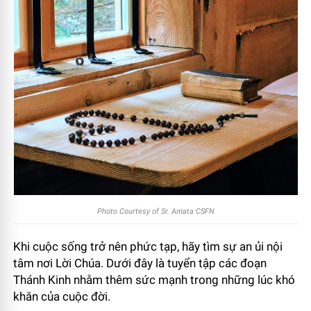
Photo Courtesy of Sr. Amata CSFN
Khi cuộc sống trở nên phức tạp, hãy tìm sự an ủi nội
tâm nơi Lời Chúa. Dưới đây là tuyển tập các đoạn
Thánh Kinh nhằm thêm sức mạnh trong những lúc khó
khăn của cuộc đời.