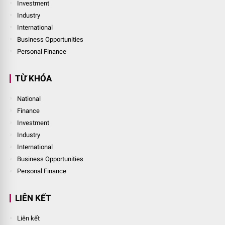
Investment
Industry
International
Business Opportunities
Personal Finance
TỪ KHÓA
National
Finance
Investment
Industry
International
Business Opportunities
Personal Finance
LIÊN KẾT
Liên kết