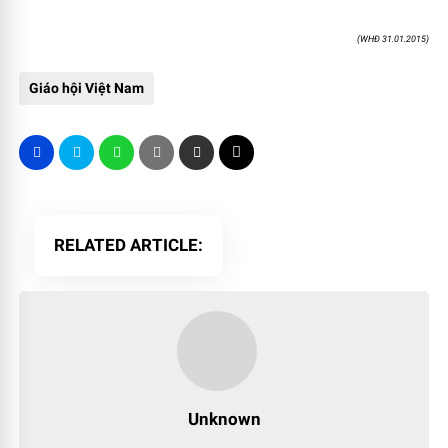
(WHĐ 31.01.2015)
Giáo hội Việt Nam
RELATED ARTICLE
Unknown