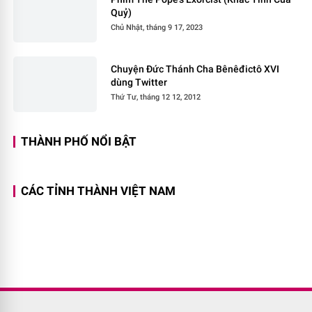
Quỷ)
Chủ Nhật, tháng 9 17, 2023
Chuyện Đức Thánh Cha Bênêđictô XVI
dùng Twitter
Thứ Tư, tháng 12 12, 2012
THÀNH PHỐ NỔI BẬT
CÁC TỈNH THÀNH VIỆT NAM