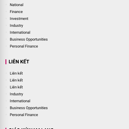
National
Finance
Investment
Industry
International
Business Opportunities
Personal Finance
LIÊN KẾT
Liên kết
Liên kết
Liên kết
Industry
International
Business Opportunities
Personal Finance