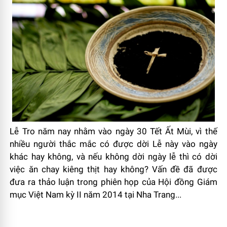
Lễ Tro năm nay nhằm vào ngày 30 Tết Ất Mùi, vì thế
nhiều người thắc mắc có được dời Lễ này vào ngày
khác hay không, và nếu không dời ngày lễ thì có dời
việc ăn chay kiêng thịt hay không? Vấn đề đã được
đưa ra thảo luận trong phiên họp của Hội đồng Giám
mục Việt Nam kỳ II năm 2014 tại Nha Trang...