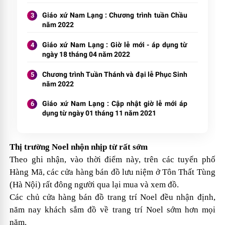
Giáo xứ Nam Lạng : Chương trình tuần Chầu
năm 2022
Giáo xứ Nam Lạng : Giờ lễ mới - áp dụng từ
ngày 18 tháng 04 năm 2022
Chương trình Tuần Thánh và đại lễ Phục Sinh
năm 2022
Giáo xứ Nam Lạng : Cập nhật giờ lễ mới áp
dụng từ ngày 01 tháng 11 năm 2021
Thị trường Noel nhộn nhịp từ rất sớm
Theo ghi nhận, vào thời điểm này, trên các tuyến phố
Hàng Mã, các cửa hàng bán đồ lưu niệm ở Tôn Thất Tùng
(Hà Nội) rất đông người qua lại mua và xem đồ.
Các chủ cửa hàng bán đồ trang trí Noel đều nhận định,
năm nay khách sắm đồ về trang trí Noel sớm hơn mọi
năm.