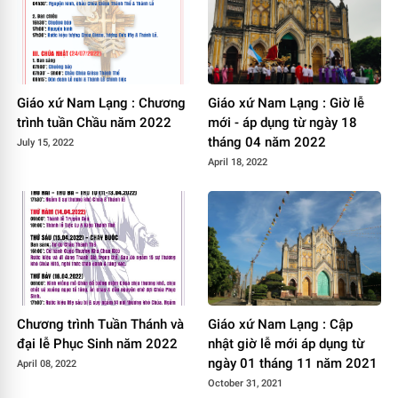
Giáo xứ Nam Lạng : Chương
Giáo xứ Nam Lạng : Giờ lễ
trình tuần Chầu năm 2022
mới - áp dụng từ ngày 18
tháng 04 năm 2022
July 15, 2022
April 18, 2022
Chương trình Tuần Thánh và
Giáo xứ Nam Lạng : Cập
đại lễ Phục Sinh năm 2022
nhật giờ lễ mới áp dụng từ
ngày 01 tháng 11 năm 2021
April 08, 2022
October 31, 2021