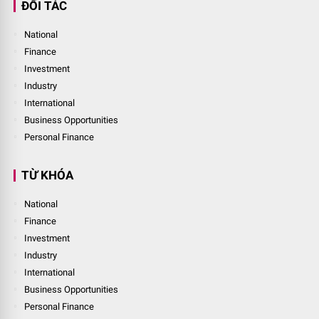
ĐỐI TÁC
National
Finance
Investment
Industry
International
Business Opportunities
Personal Finance
TỪ KHÓA
National
Finance
Investment
Industry
International
Business Opportunities
Personal Finance