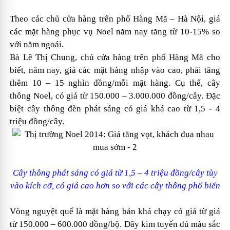
Theo các chủ cửa hàng trên phố Hàng Mã – Hà Nội, giá
các mặt hàng phục vụ Noel năm nay tăng từ 10-15% so
với năm ngoái.
Bà Lê Thị Chung, chủ cửa hàng trên phố Hàng Mã cho
biết, năm nay, giá các mặt hàng nhập vào cao, phải tăng
thêm 10 – 15 nghìn đồng/mỗi mặt hàng. Cụ thể, cây
thông Noel, có giá từ 150.000 – 3.000.000 đồng/cây. Đặc
biệt cây thông đèn phát sáng có giá khá cao từ 1,5 - 4
triệu đồng/cây.
Cây thông phát sáng có giá từ 1,5 – 4 triệu đồng/cây tùy
vào kích cỡ, có giá cao hơn so với các cây thông phổ biến
Vòng nguyệt quế là mặt hàng bán khá chạy có giá từ giá
từ 150.000 – 600.000 đồng/bộ. Dây kim tuyến đủ màu sắc