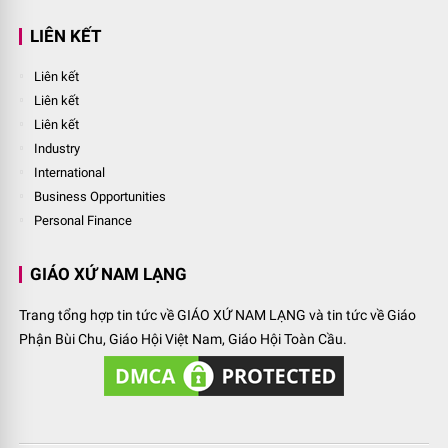
LIÊN KẾT
Liên kết
Liên kết
Liên kết
Industry
International
Business Opportunities
Personal Finance
GIÁO XỨ NAM LẠNG
Trang tổng hợp tin tức về GIÁO XỨ NAM LẠNG và tin tức về Giáo
Phận Bùi Chu, Giáo Hội Việt Nam, Giáo Hội Toàn Cầu.