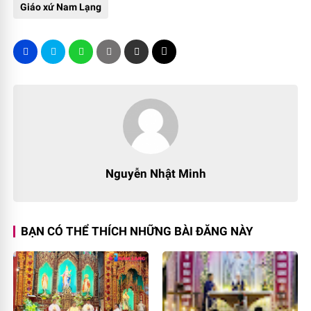
Giáo xứ Nam Lạng
Nguyễn Nhật Minh
BẠN CÓ THỂ THÍCH NHỮNG BÀI ĐĂNG NÀY