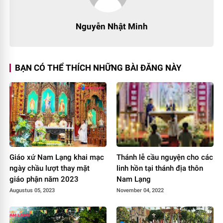
Nguyễn Nhật Minh
BẠN CÓ THỂ THÍCH NHỮNG BÀI ĐĂNG NÀY
Giáo xứ Nam Lạng khai mạc
Thánh lễ cầu nguyện cho các
ngày chầu lượt thay mặt
linh hồn tại thánh địa thôn
giáo phận năm 2023
Nam Lạng
Augustus 05, 2023
November 04, 2022