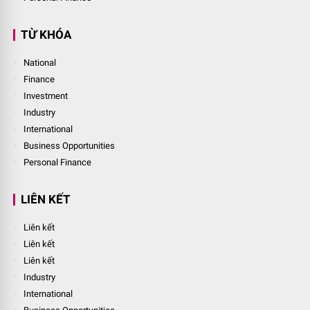
TỪ KHÓA
National
Finance
Investment
Industry
International
Business Opportunities
Personal Finance
LIÊN KẾT
Liên kết
Liên kết
Liên kết
Industry
International