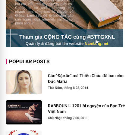
POPULAR POSTS
Các "Đặc ân" mà Thiên Chúa đã ban cho
Đức Maria
Thứ Năm, tháng 8 28, 2014
RABBOUNI - 120 Lời nguyện của Bạn Trẻ
Việt Nam
Chủ Nhật, tháng 2 06, 2011