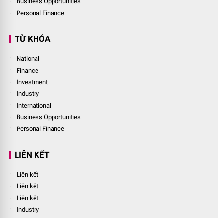
Business Opportunities
Personal Finance
TỪ KHÓA
National
Finance
Investment
Industry
International
Business Opportunities
Personal Finance
LIÊN KẾT
Liên kết
Liên kết
Liên kết
Industry