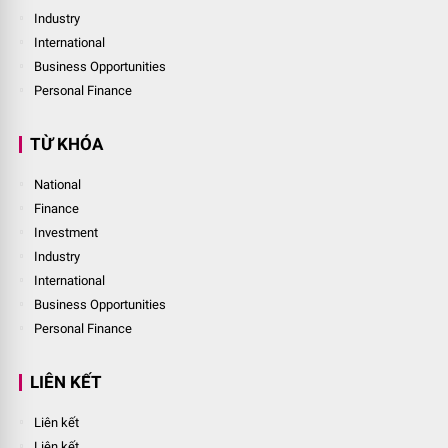
Industry
International
Business Opportunities
Personal Finance
TỪ KHÓA
National
Finance
Investment
Industry
International
Business Opportunities
Personal Finance
LIÊN KẾT
Liên kết
Liên kết