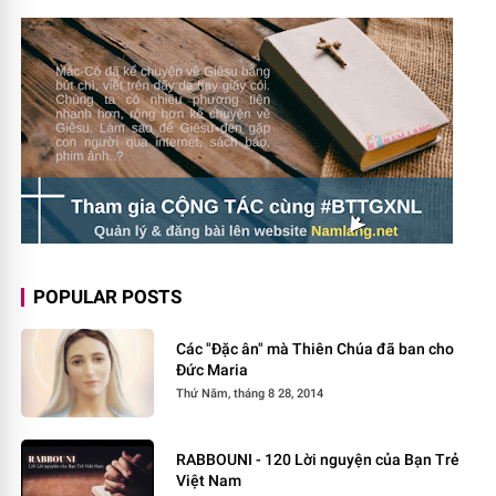
POPULAR POSTS
Các "Đặc ân" mà Thiên Chúa đã ban cho
Đức Maria
Thứ Năm, tháng 8 28, 2014
RABBOUNI - 120 Lời nguyện của Bạn Trẻ
Việt Nam