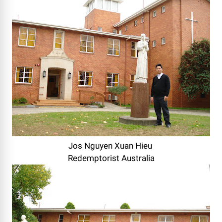
Jos Nguyen Xuan Hieu
Redemptorist Australia