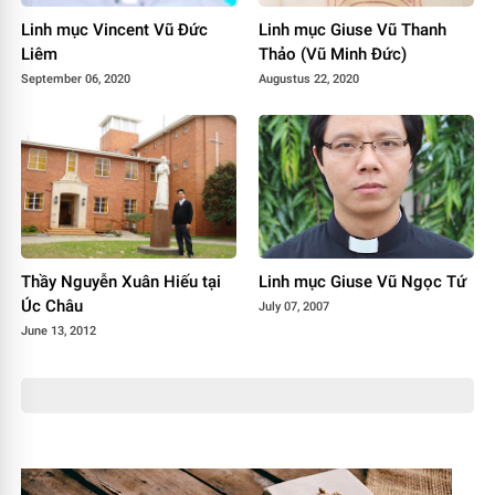
Linh mục Vincent Vũ Đức
Linh mục Giuse Vũ Thanh
Liêm
Thảo (Vũ Minh Đức)
September 06, 2020
Augustus 22, 2020
Thầy Nguyễn Xuân Hiếu tại
Linh mục Giuse Vũ Ngọc Tứ
Úc Châu
July 07, 2007
June 13, 2012