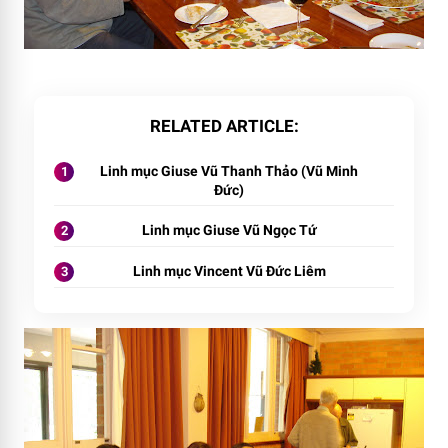
RELATED ARTICLE
Linh mục Giuse Vũ Thanh Thảo (Vũ Minh
Đức)
Linh mục Giuse Vũ Ngọc Tứ
Linh mục Vincent Vũ Đức Liêm