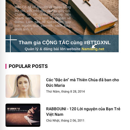
POPULAR POSTS
Các "Đặc ân" mà Thiên Chúa đã ban cho
Đức Maria
Thứ Năm, tháng 8 28, 2014
RABBOUNI - 120 Lời nguyện của Bạn Trẻ
Việt Nam
Chủ Nhật, tháng 2 06, 2011