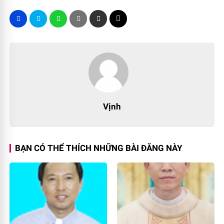
Vịnh
BẠN CÓ THỂ THÍCH NHỮNG BÀI ĐĂNG NÀY