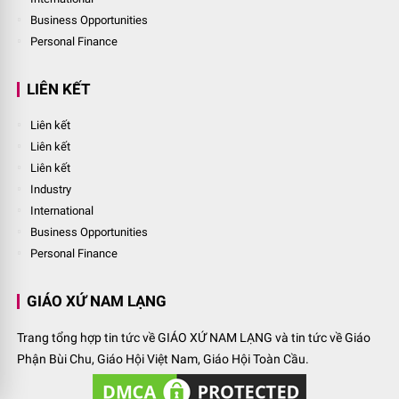
Business Opportunities
Personal Finance
LIÊN KẾT
Liên kết
Liên kết
Liên kết
Industry
International
Business Opportunities
Personal Finance
GIÁO XỨ NAM LẠNG
Trang tổng hợp tin tức về GIÁO XỨ NAM LẠNG và tin tức về Giáo
Phận Bùi Chu, Giáo Hội Việt Nam, Giáo Hội Toàn Cầu.