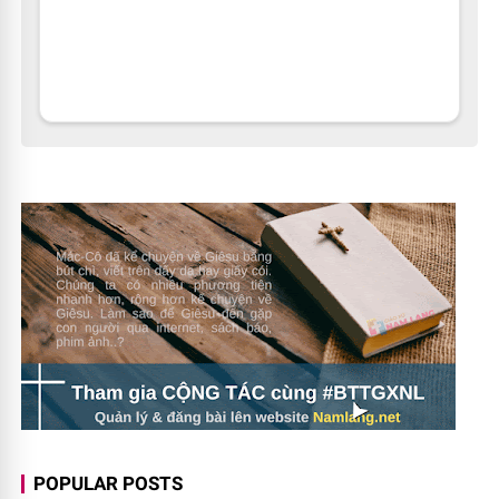
POPULAR POSTS