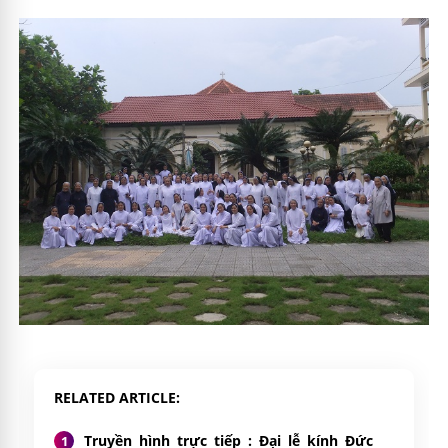
RELATED ARTICLE
Truyền hình trực tiếp : Đại lễ kính Đức