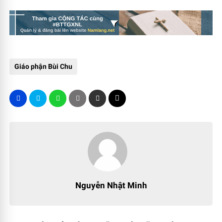
Giáo phận Bùi Chu
Nguyễn Nhật Minh