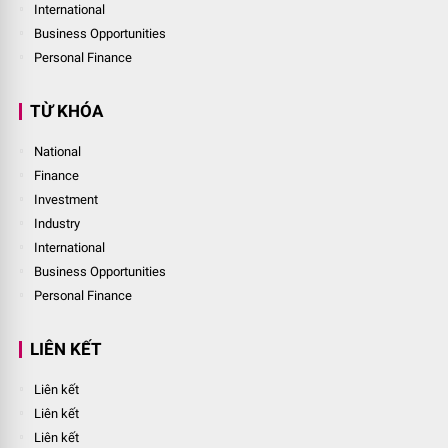
International
Business Opportunities
Personal Finance
TỪ KHÓA
National
Finance
Investment
Industry
International
Business Opportunities
Personal Finance
LIÊN KẾT
Liên kết
Liên kết
Liên kết