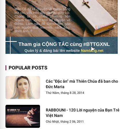
POPULAR POSTS
Các "Đặc ân" mà Thiên Chúa đã ban cho
Đức Maria
Thứ Năm, tháng 8 28, 2014
RABBOUNI - 120 Lời nguyện của Bạn Trẻ
Việt Nam
Chủ Nhật, tháng 2 06, 2011