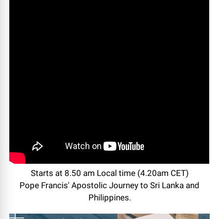
Starts at 8.50 am Local time (4.20am CET)
Pope Francis' Apostolic Journey to Sri Lanka and
Philippines.