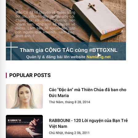
POPULAR POSTS
Các "Đặc ân" mà Thiên Chúa đã ban cho
Đức Maria
Thứ Năm, tháng 8 28, 2014
RABBOUNI - 120 Lời nguyện của Bạn Trẻ
Việt Nam
Chủ Nhật, tháng 2 06, 2011