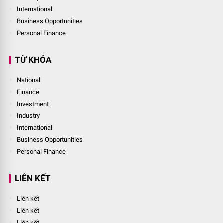
International
Business Opportunities
Personal Finance
TỪ KHÓA
National
Finance
Investment
Industry
International
Business Opportunities
Personal Finance
LIÊN KẾT
Liên kết
Liên kết
Liên kết